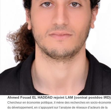
Ahmed Fouad EL HADDAD rejoint LAM (contrat postdoc IRD)
Chercheur en économie politique, il mène des recherches en socio-économi
du développement, en s’appuyant sur l’analyse de réseaux d’acteurs de la