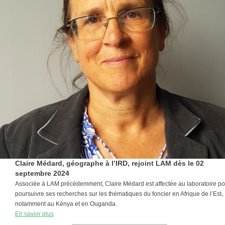
Claire Médard, géographe à l’IRD, rejoint LAM dès le 02
septembre 2024
Associée à LAM précédemment, Claire Médard est affectée au laboratoire po
poursuivre ses recherches sur les thématiques du foncier en Afrique de l’Est,
notamment au Kénya et en Ouganda.
En savoir plus