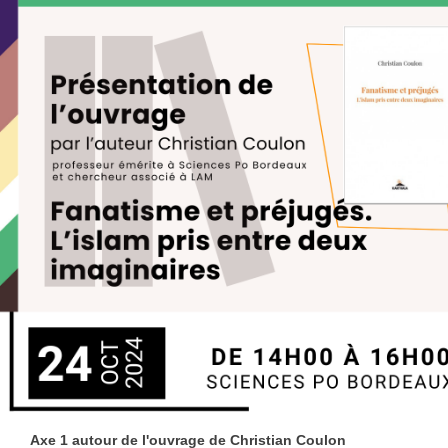
Axe 1 autour de l'ouvrage de Christian Coulon