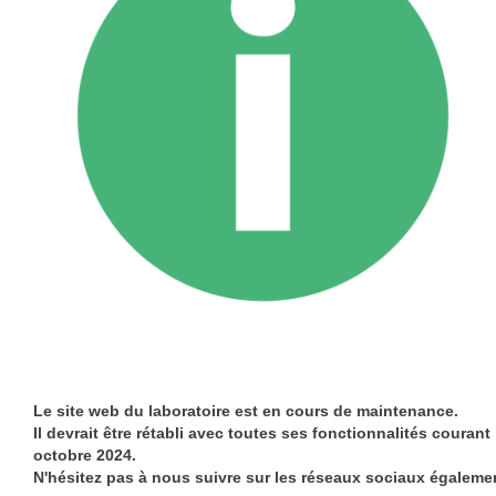
Le site web du laboratoire est en cours de maintenance.
Il devrait être rétabli avec toutes ses fonctionnalités courant
octobre 2024.
N'hésitez pas à nous suivre sur les réseaux sociaux égaleme