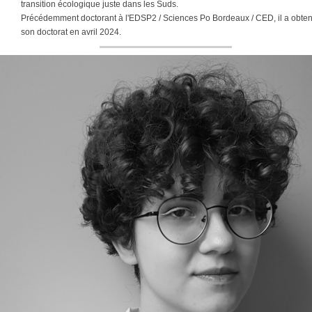
transition écologique juste dans les Suds.
Précédemment doctorant à l'EDSP2 / Sciences Po Bordeaux / CED, il a obte
son doctorat en avril 2024.