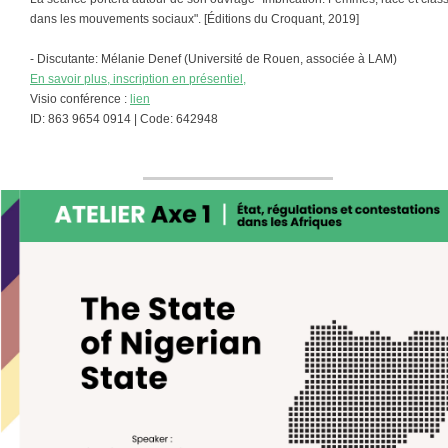
dans les mouvements sociaux". [Éditions du Croquant, 2019]
- Discutante: Mélanie Denef (Université de Rouen, associée à LAM)
En savoir plus, inscription en présentiel,
Visio conférence :
lien
ID: 863 9654 0914 | Code: 642948