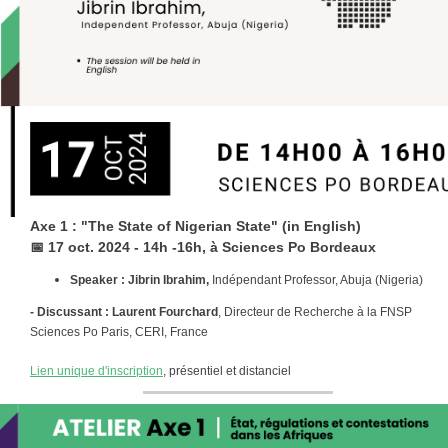
Axe 1 : "The State of Nigerian State" (in English)
📅
17 oct. 2024 - 14h -16h, à Sciences Po Bordeaux
Speaker : Jibrin Ibrahim,
Indépendant Professor, Abuja (Nigeria)
- Discussant : Laurent Fourchard
, Directeur de Recherche à la FNSP
Sciences Po Paris, CERI, France
Lien unique d'inscription
, présentiel et distanciel