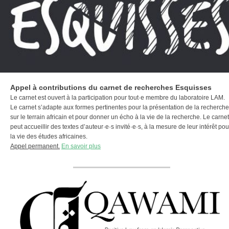
Appel à contributions du carnet de recherches Esquisses
Le carnet est ouvert à la participation pour tout·e membre du laboratoire LAM.
Le carnet s’adapte aux formes pertinentes pour la présentation de la recherche
sur le terrain africain et pour donner un écho à la vie de la recherche. Le carnet
peut accueillir des textes d’auteur·e·s invité·e·s, à la mesure de leur intérêt pou
la vie des études africaines.
Appel permanent.
En savoir plus