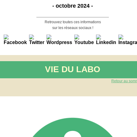
- octobre 2024 -
Retrouvez toutes ces informations
sur les réseaux sociaux !
VIE DU LABO
Retour au som