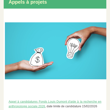
Appels à projets
Appel à candidatures Fonds Louis Dumont d'aide à la recherche en
anthropologie sociale 2026
, date limite de candidature 15/02/2026