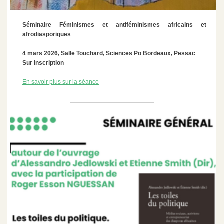
Séminaire Féminismes et antiféminismes africains et
afrodiasporiques
4 mars 2026
, Salle Touchard,
Sciences Po Bordeaux, Pessac
Sur inscription
En savoir plus sur la séance