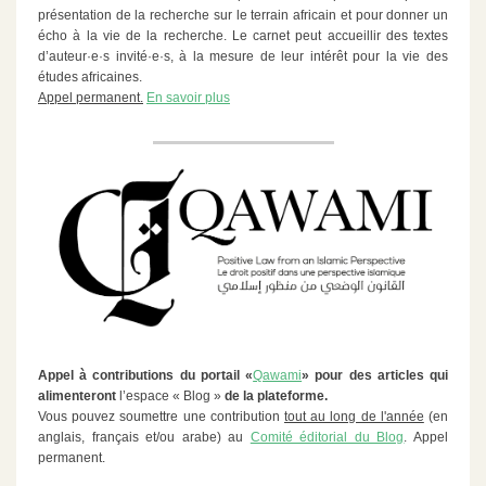
présentation de la recherche sur le terrain africain et pour donner un
écho à la vie de la recherche. Le carnet peut accueillir des textes
d’auteur·e·s invité·e·s, à la mesure de leur intérêt pour la vie des
études africaines.
Appel permanent.
En savoir plus
Appel à contributions du portail «
Qawami
» pour des articles qui
alimenteront
l’espace « Blog »
de la plateforme.
Vous pouvez soumettre une contribution
tout au long de l'année
(en
anglais, français et/ou arabe) au
Comité éditorial du Blog
. Appel
permanent.