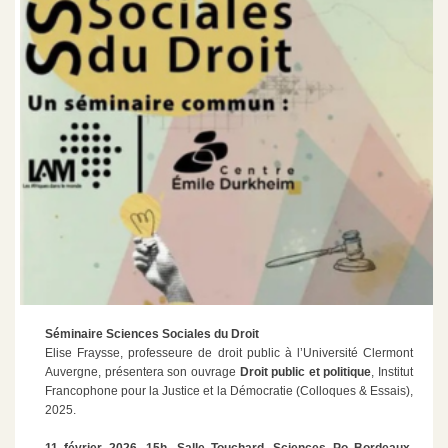
Séminaire Sciences Sociales du Droit
Elise Fraysse, professeure de droit public à l’Université Clermont
Auvergne, présentera son ouvrage
Droit public et politique
, Institut
Francophone pour la Justice et la Démocratie (Colloques & Essais),
2025.