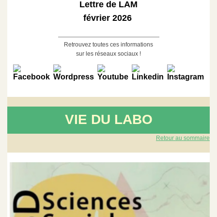
Lettre de LAM
février 2026
Retrouvez toutes ces informations
sur les réseaux sociaux !
VIE DU LABO
Retour au sommaire