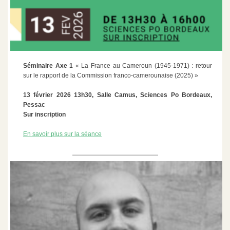
Séminaire Axe 1
« La France au Cameroun (1945-1971) : retour
sur le rapport de la Commission franco-camerounaise (2025) »
13 février 2026 13h30, Salle Camus, Sciences Po Bordeaux,
Pessac
Sur inscription
En savoir plus sur la séance