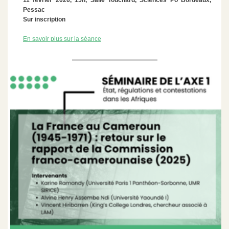
11 février 2026, 15h, Salle Touchard, Sciences Po Bordeaux,
Pessac
Sur inscription
En savoir plus sur la séance