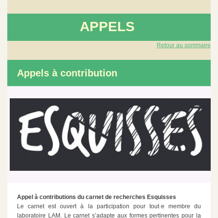
APPELS
Retour au sommaire
Appels à contribution
Appel à contributions du carnet de recherches Esquisses
Le carnet est ouvert à la participation pour tout·e membre du
laboratoire LAM. Le carnet s’adapte aux formes pertinentes pour la