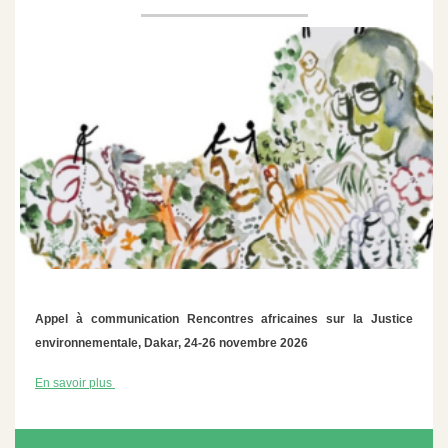
Appel à communication Rencontres africaines sur la Justice
environnementale, Dakar, 24-26 novembre 2026
En savoir plus