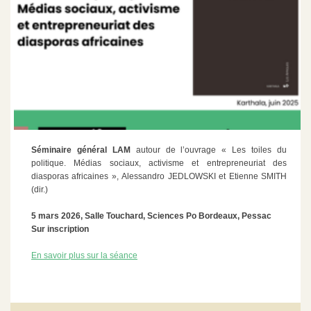
Séminaire général LAM
autour de l’ouvrage « Les toiles du
politique. Médias sociaux, activisme et entrepreneuriat des
diasporas africaines », Alessandro JEDLOWSKI et Etienne SMITH
(dir.)
5 mars 2026
, Salle Touchard,
Sciences Po Bordeaux, Pessac
Sur inscription
En savoir plus sur la séance